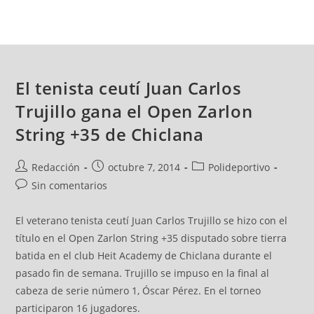
El tenista ceutí Juan Carlos
Trujillo gana el Open Zarlon
String +35 de Chiclana
Redacción
octubre 7, 2014
Polideportivo
Sin comentarios
El veterano tenista ceutí Juan Carlos Trujillo se hizo con el
título en el Open Zarlon String +35 disputado sobre tierra
batida en el club Heit Academy de Chiclana durante el
pasado fin de semana. Trujillo se impuso en la final al
cabeza de serie número 1, Óscar Pérez. En el torneo
participaron 16 jugadores.