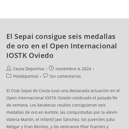
El Sepai consigue seis medallas
de oro en el Open Internacional
IOSTK Oviedo
Ceuta Deportiva
noviembre 4, 2024
Polideportivo
Sin comentarios
El Club Sepai de Ceuta tuvo una destacada actuación en el
Open Internacional IOSTK Oviedo celebrado el pasado fin
de semana. Los karatecas ceutíes consiguieron seis
medallas de oro en kumite, las conquistadas por la alevín
Valeria Martín, el infantil Javi Sánchez, los juveniles Julia
Melgar y Fran Benítez, y los veteranos Pilar Fuentes y