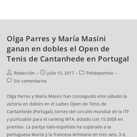
Olga Parres y María Masini
ganan en dobles el Open de
Tenis de Cantanhede en Portugal
Redacción
julio 15, 2017
Polideportivo
Sin comentarios
Olga Parres y María Masini han conseguido este sábado la
victoria en dobles en el Ladies Open de Tenis de
Cantanhede (Portugal), torneo del circuito mundial de la ITF
y puntuable para el ranking WTA, dotado con 15.000$ en
premios. La pareja italo-española ha superado a la
portuguesa Murta y la francesa Armitano en tres sets, 3-6,