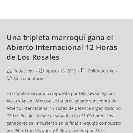
Una tripleta marroquí gana el
Abierto Internacional 12 Horas
de Los Rosales
Redacción
agosto 18, 2019
Polideportivo
Sin comentarios
La tripleta marroquí compuesta por Diki Jawad, Agzoul
Aissa y Agzoul Moussa se ha proclamado vencedora del
Abierto Internacional 12 Horas de petanca organizado por
CP Los Rosales desde el sábado a las 21:00 horas. Los
ganadores se impusieron en la final al equipo compuesto
por Pillo, Fran Vázquez y Pillito y Joselito por 13-9.