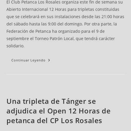
El Club Petanca Los Rosales organiza este fin de semana su
Abierto Internacional 12 Horas para tripletas constituidas
que se celebrará en sus instalaciones desde las 21:00 horas
del sábado hasta las 9:00 del domingo. Por otra parte, la
Federación de Petanca ha organizado para el 9 de
septiembre el Torneo Patrón Local, que tendrá carácter
solidario.
Continuar Leyendo
Una tripleta de Tánger se
adjudica el Open 12 Horas de
petanca del CP Los Rosales