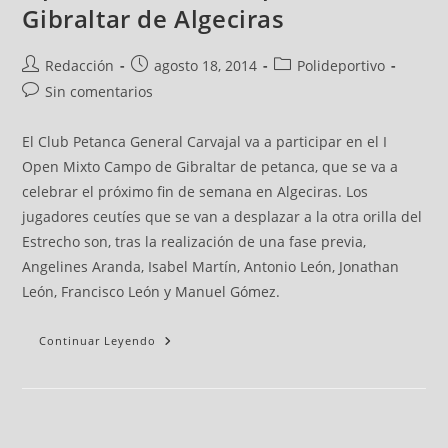
Gibraltar de Algeciras
Redacción
agosto 18, 2014
Polideportivo
Sin comentarios
El Club Petanca General Carvajal va a participar en el I
Open Mixto Campo de Gibraltar de petanca, que se va a
celebrar el próximo fin de semana en Algeciras. Los
jugadores ceutíes que se van a desplazar a la otra orilla del
Estrecho son, tras la realización de una fase previa,
Angelines Aranda, Isabel Martín, Antonio León, Jonathan
León, Francisco León y Manuel Gómez.
Continuar Leyendo