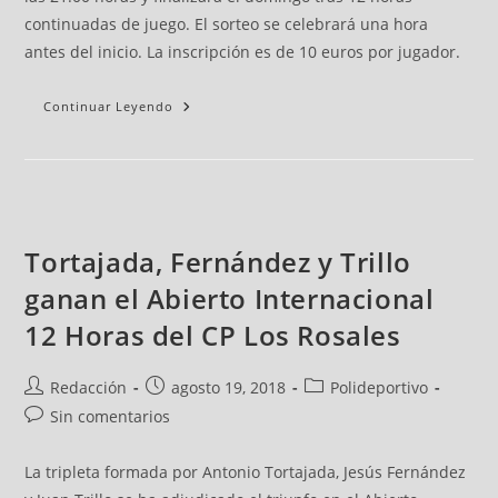
continuadas de juego. El sorteo se celebrará una hora
antes del inicio. La inscripción es de 10 euros por jugador.
Continuar Leyendo
Tortajada, Fernández y Trillo
ganan el Abierto Internacional
12 Horas del CP Los Rosales
Redacción
agosto 19, 2018
Polideportivo
Sin comentarios
La tripleta formada por Antonio Tortajada, Jesús Fernández