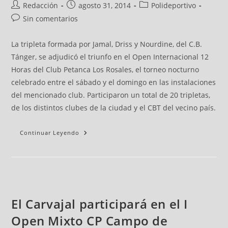
Redacción
agosto 31, 2014
Polideportivo
Sin comentarios
La tripleta formada por Jamal, Driss y Nourdine, del C.B.
Tánger, se adjudicó el triunfo en el Open Internacional 12
Horas del Club Petanca Los Rosales, el torneo nocturno
celebrado entre el sábado y el domingo en las instalaciones
del mencionado club. Participaron un total de 20 tripletas,
de los distintos clubes de la ciudad y el CBT del vecino país.
Continuar Leyendo
El Carvajal participará en el I
Open Mixto CP Campo de