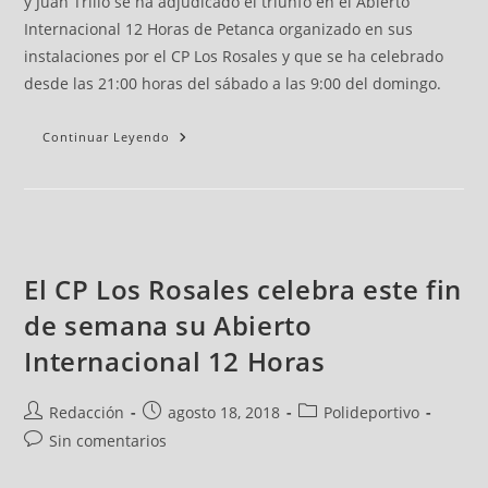
y Juan Trillo se ha adjudicado el triunfo en el Abierto
Internacional 12 Horas de Petanca organizado en sus
instalaciones por el CP Los Rosales y que se ha celebrado
desde las 21:00 horas del sábado a las 9:00 del domingo.
Continuar Leyendo
El CP Los Rosales celebra este fin
de semana su Abierto
Internacional 12 Horas
Redacción
agosto 18, 2018
Polideportivo
Sin comentarios