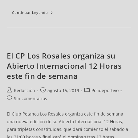
Continuar Leyendo
El CP Los Rosales organiza su
Abierto Internacional 12 Horas
este fin de semana
Redacción
agosto 15, 2019
Polideportivo
Sin comentarios
El Club Petanca Los Rosales organiza este fin de semana
una nueva edición de su Abierto Internacional 12 Horas,
para tripletas constituidas, que dará comienzo el sábado a
las 21:00 horas y finalizará el domingo tras 12 horas