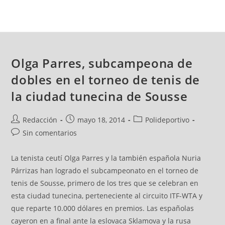
Olga Parres, subcampeona de
dobles en el torneo de tenis de
la ciudad tunecina de Sousse
Redacción
mayo 18, 2014
Polideportivo
Sin comentarios
La tenista ceutí Olga Parres y la también española Nuria
Párrizas han logrado el subcampeonato en el torneo de
tenis de Sousse, primero de los tres que se celebran en
esta ciudad tunecina, perteneciente al circuito ITF-WTA y
que reparte 10.000 dólares en premios. Las españolas
cayeron en a final ante la eslovaca Sklamova y la rusa