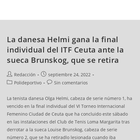
La danesa Helmi gana la final
individual del ITF Ceuta ante la
sueca Brunskog, que se retira
Redacción
septiembre 24, 2022
Polideportivo
Sin comentarios
La tenista danesa Olga Helmi, cabeza de serie número 1, ha
vencido en la final individual del VI Torneo Internacional
Femenino Ciudad de Ceuta que ha concluido este sábado
en las instalaciones del Club de Tenis Loma Margarita tras
derrotar a la sueca Louise Brunskog, cabeza de serie
número 2, que se ha retiradlo lesionada cuando iba