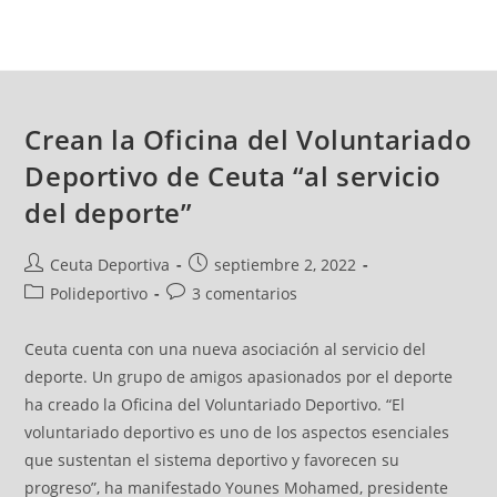
Crean la Oficina del Voluntariado
Deportivo de Ceuta “al servicio
del deporte”
Ceuta Deportiva
septiembre 2, 2022
Polideportivo
3 comentarios
Ceuta cuenta con una nueva asociación al servicio del
deporte. Un grupo de amigos apasionados por el deporte
ha creado la Oficina del Voluntariado Deportivo. “El
voluntariado deportivo es uno de los aspectos esenciales
que sustentan el sistema deportivo y favorecen su
progreso”, ha manifestado Younes Mohamed, presidente