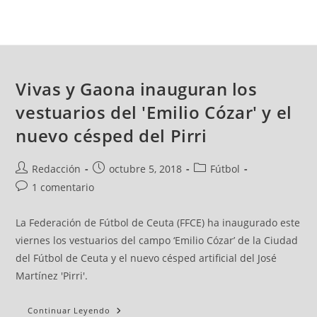
Vivas y Gaona inauguran los
vestuarios del 'Emilio Cózar' y el
nuevo césped del Pirri
Redacción
octubre 5, 2018
Fútbol
1 comentario
La Federación de Fútbol de Ceuta (FFCE) ha inaugurado este
viernes los vestuarios del campo ‘Emilio Cózar’ de la Ciudad
del Fútbol de Ceuta y el nuevo césped artificial del José
Martínez 'Pirri'.
Continuar Leyendo