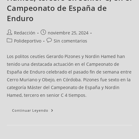
Campeonato de España de
Enduro
Redacción
noviembre 25, 2024
Polideportivo
Sin comentarios
Los politos ceutíes Gerardo Pizones y Nordin Hamed han
tenido una destacada actuación en el Campeonato de
España de Enduro celebrado el pasado fin de semana entre
Cerro Muriano y Obejo, en Córdoba. Pizones fue sexto en la
categoría Máster del Campeonato de España y Nordin
Hamed, tercero en senior C 4 tiempos.
Continuar Leyendo