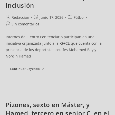
inclusión
Redacción
junio 17, 2026
Fútbol
Sin comentarios
Internos del Centro Penitenciario participan en una
iniciativa organizada junto a la RFFCE que cuenta con la
presencia de los deportistas ceutíes Mohamed Bily y
Nordin Hamed
Continuar Leyendo
Pizones, sexto en Máster, y
Hamed, tercero en senior C, en el