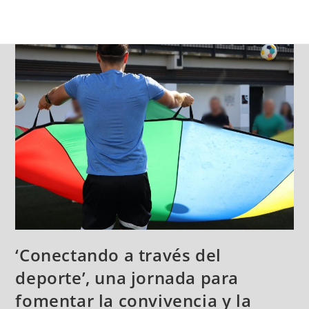
‘Conectando a través del
deporte’, una jornada para
fomentar la convivencia y la