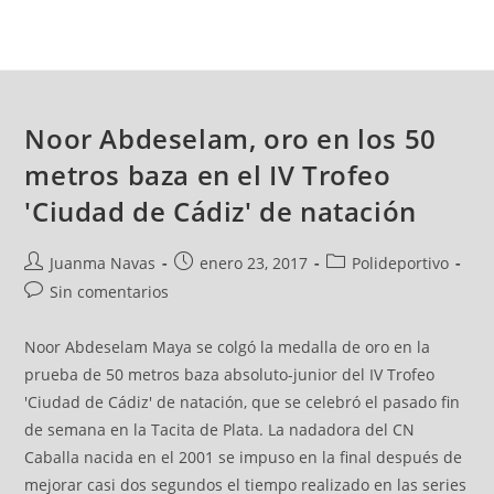
Noor Abdeselam, oro en los 50
metros baza en el IV Trofeo
'Ciudad de Cádiz' de natación
Juanma Navas
enero 23, 2017
Polideportivo
Sin comentarios
Noor Abdeselam Maya se colgó la medalla de oro en la
prueba de 50 metros baza absoluto-junior del IV Trofeo
'Ciudad de Cádiz' de natación, que se celebró el pasado fin
de semana en la Tacita de Plata. La nadadora del CN
Caballa nacida en el 2001 se impuso en la final después de
mejorar casi dos segundos el tiempo realizado en las series