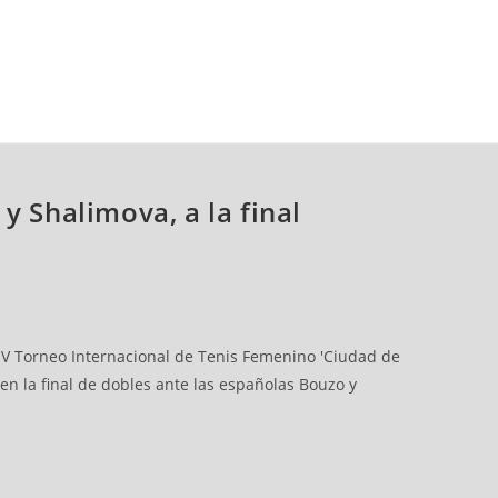
y Shalimova, a la final
l V Torneo Internacional de Tenis Femenino 'Ciudad de
en la final de dobles ante las españolas Bouzo y