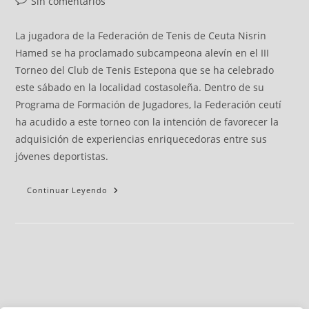
Sin comentarios
La jugadora de la Federación de Tenis de Ceuta Nisrin
Hamed se ha proclamado subcampeona alevín en el III
Torneo del Club de Tenis Estepona que se ha celebrado
este sábado en la localidad costasoleña. Dentro de su
Programa de Formación de Jugadores, la Federación ceutí
ha acudido a este torneo con la intención de favorecer la
adquisición de experiencias enriquecedoras entre sus
jóvenes deportistas.
Continuar Leyendo