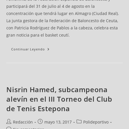
participará del 31 de julio al 4 de agosto en la
concentración que tendrá lugar en Almagro (Ciudad Real).
La junta gestora de la Federación de Baloncesto de Ceuta,
con Patricia Rodríguez de Pablos a la cabeza, celebra esta
gran noticia para el basket ceutí.
Continuar Leyendo
Nisrin Hamed, subcampeona
alevín en el III Torneo del Club
de Tenis Estepona
Redacción
mayo 13, 2017
Polideportivo