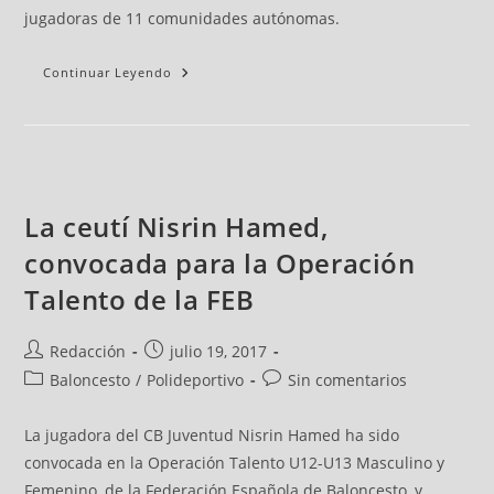
jugadoras de 11 comunidades autónomas.
Continuar Leyendo
La ceutí Nisrin Hamed,
convocada para la Operación
Talento de la FEB
Redacción
julio 19, 2017
Baloncesto
/
Polideportivo
Sin comentarios
La jugadora del CB Juventud Nisrin Hamed ha sido
convocada en la Operación Talento U12-U13 Masculino y
Femenino, de la Federación Española de Baloncesto, y