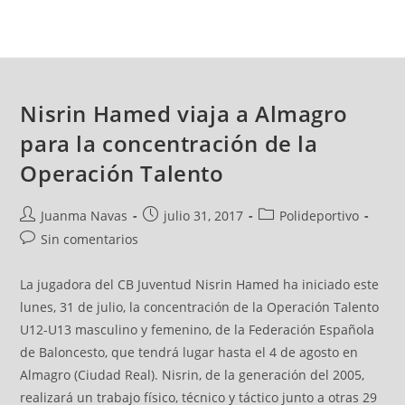
Nisrin Hamed viaja a Almagro
para la concentración de la
Operación Talento
Juanma Navas
julio 31, 2017
Polideportivo
Sin comentarios
La jugadora del CB Juventud Nisrin Hamed ha iniciado este
lunes, 31 de julio, la concentración de la Operación Talento
U12-U13 masculino y femenino, de la Federación Española
de Baloncesto, que tendrá lugar hasta el 4 de agosto en
Almagro (Ciudad Real). Nisrin, de la generación del 2005,
realizará un trabajo físico, técnico y táctico junto a otras 29