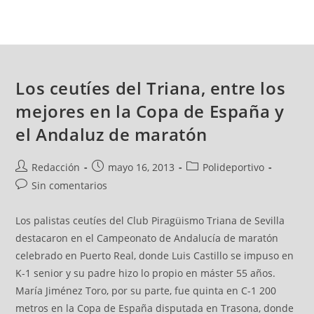
Los ceutíes del Triana, entre los
mejores en la Copa de España y
el Andaluz de maratón
Redacción
mayo 16, 2013
Polideportivo
Sin comentarios
Los palistas ceutíes del Club Piragüismo Triana de Sevilla
destacaron en el Campeonato de Andalucía de maratón
celebrado en Puerto Real, donde Luis Castillo se impuso en
K-1 senior y su padre hizo lo propio en máster 55 años.
María Jiménez Toro, por su parte, fue quinta en C-1 200
metros en la Copa de España disputada en Trasona, donde