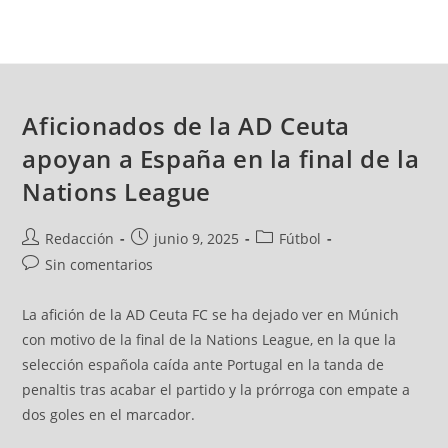
Aficionados de la AD Ceuta
apoyan a España en la final de la
Nations League
Redacción
junio 9, 2025
Fútbol
Sin comentarios
La afición de la AD Ceuta FC se ha dejado ver en Múnich
con motivo de la final de la Nations League, en la que la
selección española caída ante Portugal en la tanda de
penaltis tras acabar el partido y la prórroga con empate a
dos goles en el marcador.