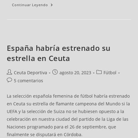
Continuar Leyendo
España habría estrenado su
estrella en Ceuta
Ceuta Deportiva
agosto 20, 2023
Fútbol
5 comentarios
La selección española femenina de fútbol habría estrenado
en Ceuta su estrella de flamante campeona del Mundo si la
UEFA y la selección de Suiza no se hubiesen opuesto a la
celebración en nuestra ciudad del partido de la Liga de las
Naciones programado para el 26 de septiembre, que
finalmente se disputará en Córdoba.