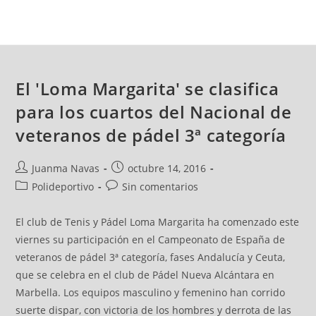
El 'Loma Margarita' se clasifica
para los cuartos del Nacional de
veteranos de pádel 3ª categoría
Juanma Navas
octubre 14, 2016
Polideportivo
Sin comentarios
El club de Tenis y Pádel Loma Margarita ha comenzado este
viernes su participación en el Campeonato de España de
veteranos de pádel 3ª categoría, fases Andalucía y Ceuta,
que se celebra en el club de Pádel Nueva Alcántara en
Marbella. Los equipos masculino y femenino han corrido
suerte dispar, con victoria de los hombres y derrota de las