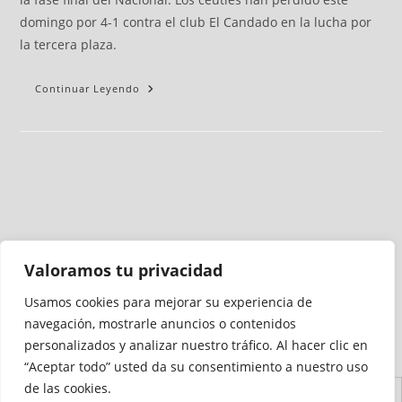
domingo por 4-1 contra el club El Candado en la lucha por
la tercera plaza.
Continuar Leyendo
Valoramos tu privacidad
Usamos cookies para mejorar su experiencia de
Medio auditado por
navegación, mostrarle anuncios o contenidos
personalizados y analizar nuestro tráfico. Al hacer clic en
“Aceptar todo” usted da su consentimiento a nuestro uso
de las cookies.