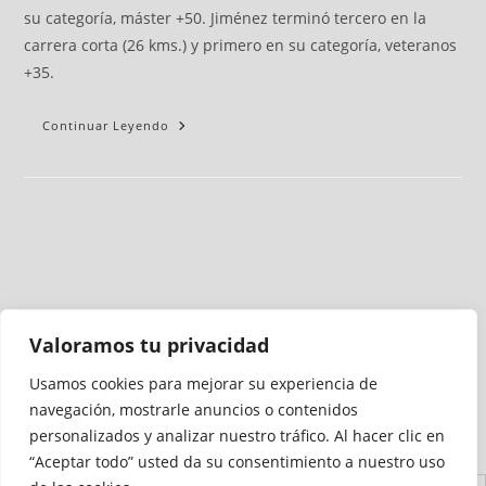
su categoría, máster +50. Jiménez terminó tercero en la
carrera corta (26 kms.) y primero en su categoría, veteranos
+35.
Continuar Leyendo
Valoramos tu privacidad
Usamos cookies para mejorar su experiencia de
Medio auditado por
navegación, mostrarle anuncios o contenidos
personalizados y analizar nuestro tráfico. Al hacer clic en
“Aceptar todo” usted da su consentimiento a nuestro uso