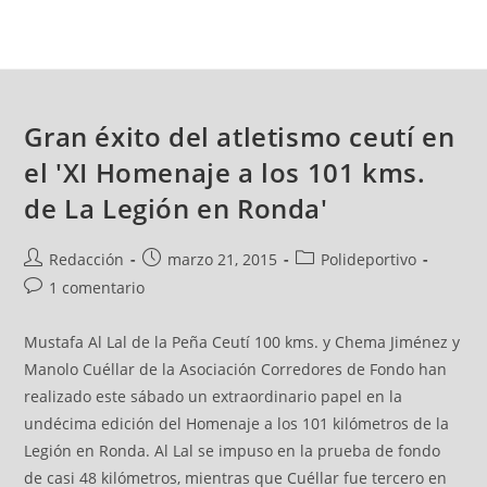
Gran éxito del atletismo ceutí en
el 'XI Homenaje a los 101 kms.
de La Legión en Ronda'
Redacción
marzo 21, 2015
Polideportivo
1 comentario
Mustafa Al Lal de la Peña Ceutí 100 kms. y Chema Jiménez y
Manolo Cuéllar de la Asociación Corredores de Fondo han
realizado este sábado un extraordinario papel en la
undécima edición del Homenaje a los 101 kilómetros de la
Legión en Ronda. Al Lal se impuso en la prueba de fondo
de casi 48 kilómetros, mientras que Cuéllar fue tercero en