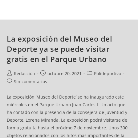
La exposición del Museo del
Deporte ya se puede visitar
gratis en el Parque Urbano
Redacción
octubre 20, 2021
Polideportivo
Sin comentarios
La exposición ‘Museo del Deporte’ se ha inaugurado este
miércoles en el Parque Urbano Juan Carlos I. Un acto que
ha contado con la presencia de la consejera de juventud y
Deporte, Lorena Miranda. La exposición podrá visitarse de
forma gratuita hasta el próximo 7 de noviembre. Unos 300
objetos relacionados con los hitos más importantes de la