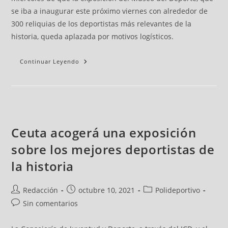
se iba a inaugurar este próximo viernes con alrededor de
300 reliquias de los deportistas más relevantes de la
historia, queda aplazada por motivos logísticos.
Continuar Leyendo
Ceuta acogerá una exposición
sobre los mejores deportistas de
la historia
Redacción
octubre 10, 2021
Polideportivo
Sin comentarios