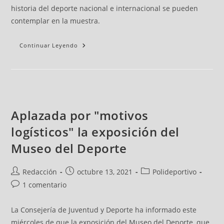
historia del deporte nacional e internacional se pueden
contemplar en la muestra.
Continuar Leyendo
Aplazada por "motivos
logísticos" la exposición del
Museo del Deporte
Redacción
octubre 13, 2021
Polideportivo
1 comentario
La Consejería de Juventud y Deporte ha informado este
miércoles de que la exposición del Museo del Deporte, que