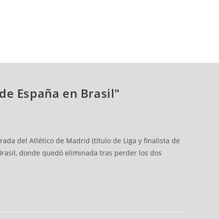
de España en Brasil"
a del Atlético de Madrid (título de Liga y finalista de
rasil, donde quedó eliminada tras perder los dos