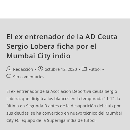
El ex entrenador de la AD Ceuta
Sergio Lobera ficha por el
Mumbai City indio
Redacción
octubre 12, 2020
Fútbol
Sin comentarios
El ex entrenador de la Asociación Deportiva Ceuta Sergio
Lobera, que dirigió a los blancos en la temporada 11-12, la
última en Segunda B antes de la desaparición del club por
sus deudas, se ha convertido en nuevo técnico del Mumbai
City FC, equipo de la Superliga india de fútbol.