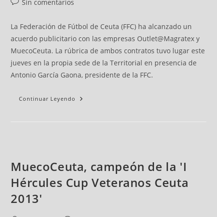
Sin comentarios
La Federación de Fútbol de Ceuta (FFC) ha alcanzado un
acuerdo publicitario con las empresas Outlet@Magratex y
MuecoCeuta. La rúbrica de ambos contratos tuvo lugar este
jueves en la propia sede de la Territorial en presencia de
Antonio García Gaona, presidente de la FFC.
Continuar Leyendo
MuecoCeuta, campeón de la 'I
Hércules Cup Veteranos Ceuta
2013'