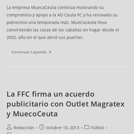
La empresa MuecoCeuta continúa mostrando su
compromiso y apoyo a la AD Ceuta FC y ha renovado su
patrocinio una temporada más. MueCoceuta lleva
convirtiendo las casas de los caballas en hogar desde el
2002, año en el que abrió sus puertas.
Continuar Leyendo
La FFC firma un acuerdo
publicitario con Outlet Magratex
y MuecoCeuta
Redacción
octubre 10, 2013
Fútbol