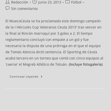
Redacción
junio 23, 2013
Fútbol
Sin comentarios
El MuecoCeuta se ha proclamado este domingo campeón
de la I Hércules Cup Veteranos Ceuta 2013' tras vencer en
la final al Rincón marroquí por 3 goles a 2. El tiempo
reglamentario concluyó con empate a un gol y fue
necesaria la disputa de una prórroga en el que el equipo
de Tomás Atencia dictó sentencia. El Sporting de Ceuta
acabó tercero en un torneo que contó con cinco equipos al
'caerse' el Mogreb Atlético de Tetuán.
(Incluye fotogalería)
Continuar Leyendo