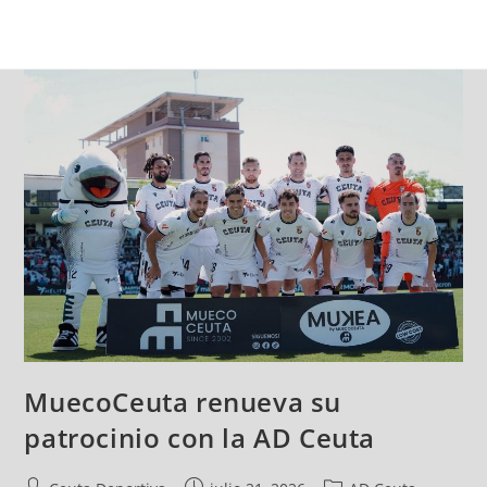
MuecoCeuta renueva su
patrocinio con la AD Ceuta