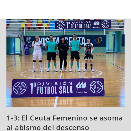
1-3: El Ceuta Femenino se asoma
al abismo del descenso