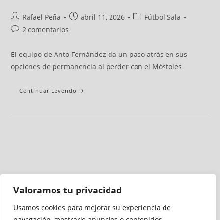
Rafael Peña
abril 11, 2026
Fútbol Sala
2 comentarios
El equipo de Anto Fernández da un paso atrás en sus
opciones de permanencia al perder con el Móstoles
Continuar Leyendo
Valoramos tu privacidad
Usamos cookies para mejorar su experiencia de
Medio auditado por
navegación, mostrarle anuncios o contenidos