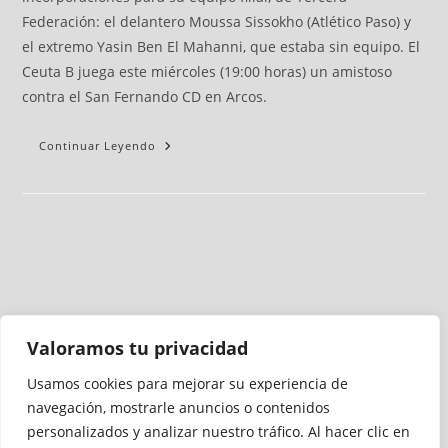
Federación: el delantero Moussa Sissokho (Atlético Paso) y
el extremo Yasin Ben El Mahanni, que estaba sin equipo. El
Ceuta B juega este miércoles (19:00 horas) un amistoso
contra el San Fernando CD en Arcos.
Continuar Leyendo
Valoramos tu privacidad
Usamos cookies para mejorar su experiencia de
Medio auditado por
navegación, mostrarle anuncios o contenidos
personalizados y analizar nuestro tráfico. Al hacer clic en