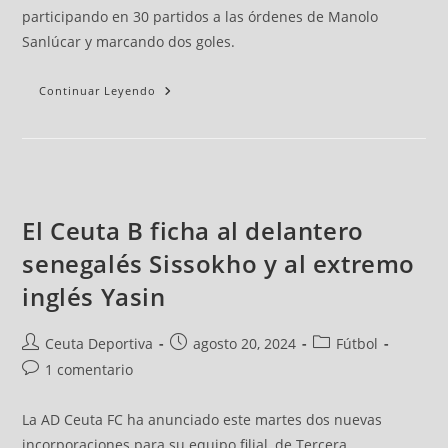
participando en 30 partidos a las órdenes de Manolo
Sanlúcar y marcando dos goles.
Continuar Leyendo
El Ceuta B ficha al delantero
senegalés Sissokho y al extremo
inglés Yasin
Ceuta Deportiva
agosto 20, 2024
Fútbol
1 comentario
La AD Ceuta FC ha anunciado este martes dos nuevas
incorporaciones para su equipo filial, de Tercera