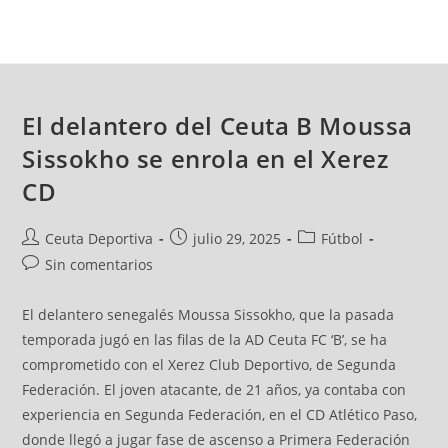
El delantero del Ceuta B Moussa
Sissokho se enrola en el Xerez
CD
Ceuta Deportiva
julio 29, 2025
Fútbol
Sin comentarios
El delantero senegalés Moussa Sissokho, que la pasada
temporada jugó en las filas de la AD Ceuta FC ‘B’, se ha
comprometido con el Xerez Club Deportivo, de Segunda
Federación. El joven atacante, de 21 años, ya contaba con
experiencia en Segunda Federación, en el CD Atlético Paso,
donde llegó a jugar fase de ascenso a Primera Federación