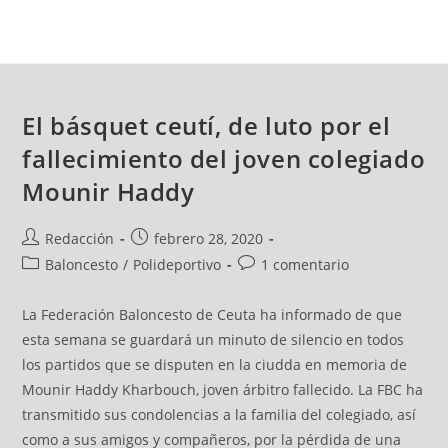
El básquet ceutí, de luto por el
fallecimiento del joven colegiado
Mounir Haddy
Redacción
febrero 28, 2020
Baloncesto
/
Polideportivo
1 comentario
La Federación Baloncesto de Ceuta ha informado de que
esta semana se guardará un minuto de silencio en todos
los partidos que se disputen en la ciudda en memoria de
Mounir Haddy Kharbouch, joven árbitro fallecido. La FBC ha
transmitido sus condolencias a la familia del colegiado, así
como a sus amigos y compañeros, por la pérdida de una