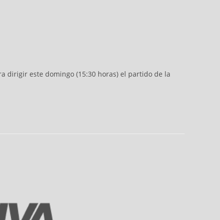
dirigir este domingo (15:30 horas) el partido de la