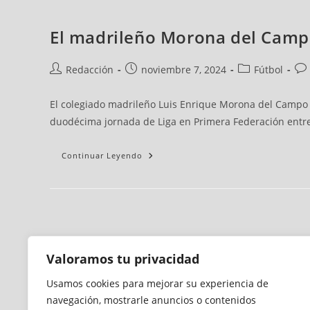
El madrileño Morona del Campo
Redacción
noviembre 7, 2024
Fútbol
El colegiado madrileño Luis Enrique Morona del Campo ha
duodécima jornada de Liga en Primera Federación entre
Continuar Leyendo
Valoramos tu privacidad
Usamos cookies para mejorar su experiencia de
navegación, mostrarle anuncios o contenidos