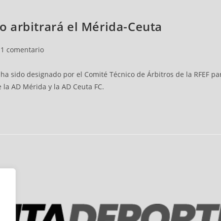
 arbitrará el Mérida-Ceuta
1 comentario
 sido designado por el Comité Técnico de Árbitros de la RFEF para 
 la AD Mérida y la AD Ceuta FC.