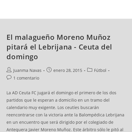
El malagueño Moreno Muñoz
pitará el Lebrijana - Ceuta del
domingo
Juanma Navas
enero 28, 2015
Fútbol
1 comentario
La AD Ceuta FC jugará el domingo el primero de los dos
partidos que le esperan a domicilio en un tramo del
calendario muy exigente. Los ceutíes buscarán
reencontrarse con la victoria ante la Balompédica Lebrijana
en un encuentro que será dirigido por el colegiado de
Antequera Javier Moreno Muñoz. Este árbitro sólo le pitó al