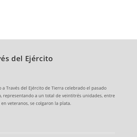
s del Ejército
Través del Ejército de Tierra celebrado el pasado
o, representando a un total de veintitrés unidades, entre
en veteranos, se colgaron la plata.