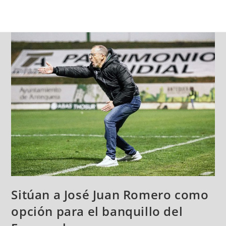
Sitúan a José Juan Romero como
opción para el banquillo del