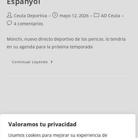
Espanyol
Ceuta Deportiva
mayo 12, 2026
AD Ceuta
4 comentarios
Monchi, nuevo directo deportivo de los pericos, lo tendría
en su agenda para la próxima temporada
Continuar Leyendo
Valoramos tu privacidad
Usamos cookies para mejorar su experiencia de