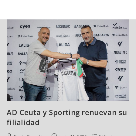
AD Ceuta y Sporting renuevan su
filialidad