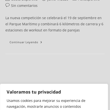
Sin comentarios
La nueva competición se celebrará el 19 de septiembre en
el Parque Marítimo y combinará 6 kilómetros de carrera y 6
estaciones de workout en formato de parejas
Continuar Leyendo
Valoramos tu privacidad
Usamos cookies para mejorar su experiencia de
Medio auditado por
navegación, mostrarle anuncios o contenidos