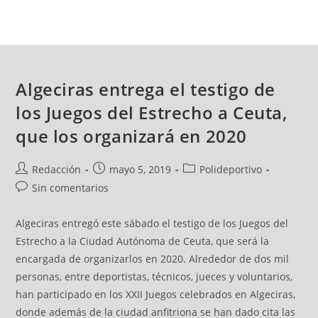
Algeciras entrega el testigo de
los Juegos del Estrecho a Ceuta,
que los organizará en 2020
Redacción
mayo 5, 2019
Polideportivo
Sin comentarios
Algeciras entregó este sábado el testigo de los Juegos del
Estrecho a la Ciudad Autónoma de Ceuta, que será la
encargada de organizarlos en 2020. Alrededor de dos mil
personas, entre deportistas, técnicos, jueces y voluntarios,
han participado en los XXII Juegos celebrados en Algeciras,
donde además de la ciudad anfitriona se han dado cita las