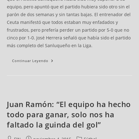
equipo, pero apuntó que el partido hubiera sido otro sin el
parón de dos semanas y sin tantas bajas. El entrenador del
Ceuta manifestó que todos estaban muy enfadados y
frustrados, pero prefería perder un partido por 5-0 que no
cinco por 1-0. José Herrera señaló que había sido el partido
más completo del Sanluqueño en la Liga.
Continuar Leyendo
Juan Ramón: “El equipo ha hecho
todo para ganar, solo nos ha
faltado la guinda del gol”