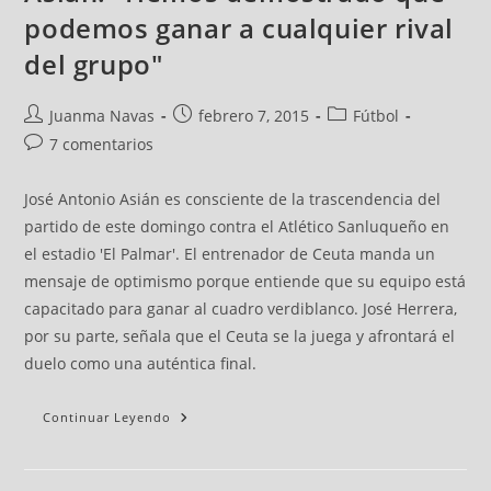
podemos ganar a cualquier rival
del grupo"
Juanma Navas
febrero 7, 2015
Fútbol
7 comentarios
José Antonio Asián es consciente de la trascendencia del
partido de este domingo contra el Atlético Sanluqueño en
el estadio 'El Palmar'. El entrenador de Ceuta manda un
mensaje de optimismo porque entiende que su equipo está
capacitado para ganar al cuadro verdiblanco. José Herrera,
por su parte, señala que el Ceuta se la juega y afrontará el
duelo como una auténtica final.
Continuar Leyendo