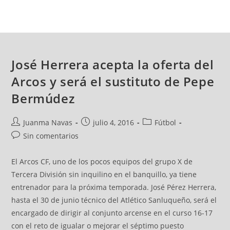
José Herrera acepta la oferta del
Arcos y será el sustituto de Pepe
Bermúdez
Juanma Navas
julio 4, 2016
Fútbol
Sin comentarios
El Arcos CF, uno de los pocos equipos del grupo X de
Tercera División sin inquilino en el banquillo, ya tiene
entrenador para la próxima temporada. José Pérez Herrera,
hasta el 30 de junio técnico del Atlético Sanluqueño, será el
encargado de dirigir al conjunto arcense en el curso 16-17
con el reto de igualar o mejorar el séptimo puesto