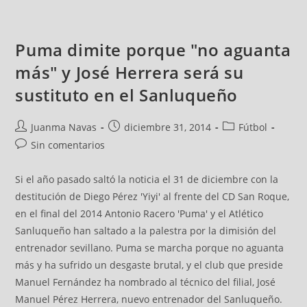
Puma dimite porque "no aguanta
más" y José Herrera será su
sustituto en el Sanluqueño
Juanma Navas
diciembre 31, 2014
Fútbol
Sin comentarios
Si el año pasado saltó la noticia el 31 de diciembre con la
destitución de Diego Pérez 'Yiyi' al frente del CD San Roque,
en el final del 2014 Antonio Racero 'Puma' y el Atlético
Sanluqueño han saltado a la palestra por la dimisión del
entrenador sevillano. Puma se marcha porque no aguanta
más y ha sufrido un desgaste brutal, y el club que preside
Manuel Fernández ha nombrado al técnico del filial, José
Manuel Pérez Herrera, nuevo entrenador del Sanluqueño.