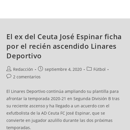
El ex del Ceuta José Espinar ficha
por el recién ascendido Linares
Deportivo
Redacción
septiembre 4, 2020
Fútbol
2 comentarios
El Linares Deportivo continúa ampliando su plantilla para
afrontar la temporada 2020-21 en Segunda División B tras
su reciente ascenso y ha llegado a un acuerdo con el
exfutbolista de la AD Ceuta FC José Espinar, que se
convierte en jugador azulillo durante las dos próximas
temporadas.