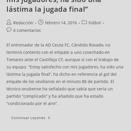
lástima la jugada final”
Redacción
febrero 14, 2016
Fútbol
4 comentarios
El entrenador de la AD Ceuta FC, Cándido Rosado, no
terminó contento con el empate a uno cosechado en
Tomares ante el Castilleja CF, aunque sí con el trabajo de
su equipo. “Estoy satisfecho con mis jugadores, ha sido una
lástima la jugada final”, ha dicho en referencia al gol del
empate de los sevillanos en el minuto 88 de partido. El
técnico onubense ha señalado que sabía que sería un
partido “complicado” y ha añadido que ha estado
“condicionado por el aire”.
Continuar Leyendo