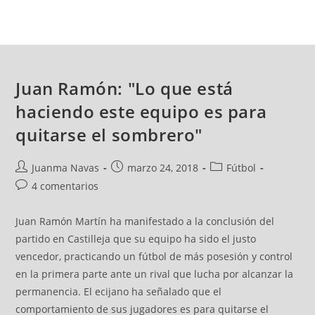
Juan Ramón: "Lo que está
haciendo este equipo es para
quitarse el sombrero"
Juanma Navas
marzo 24, 2018
Fútbol
4 comentarios
Juan Ramón Martín ha manifestado a la conclusión del
partido en Castilleja que su equipo ha sido el justo
vencedor, practicando un fútbol de más posesión y control
en la primera parte ante un rival que lucha por alcanzar la
permanencia. El ecijano ha señalado que el
comportamiento de sus jugadores es para quitarse el