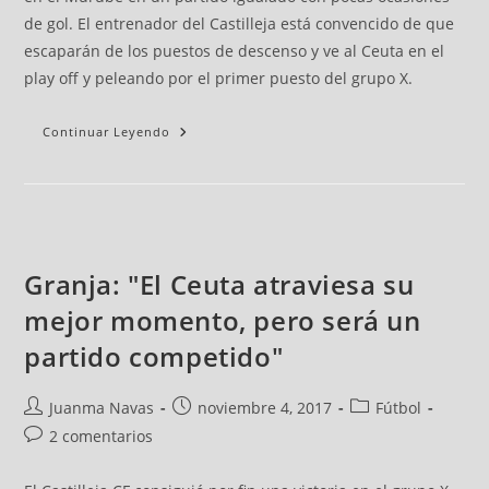
de gol. El entrenador del Castilleja está convencido de que
escaparán de los puestos de descenso y ve al Ceuta en el
play off y peleando por el primer puesto del grupo X.
Continuar Leyendo
Granja: "El Ceuta atraviesa su
mejor momento, pero será un
partido competido"
Juanma Navas
noviembre 4, 2017
Fútbol
2 comentarios