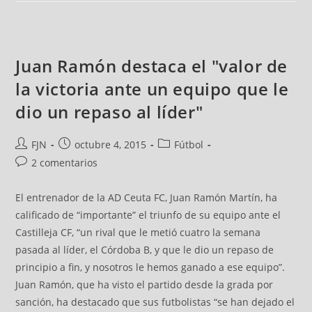
Juan Ramón destaca el "valor de
la victoria ante un equipo que le
dio un repaso al líder"
FJN
octubre 4, 2015
Fútbol
2 comentarios
El entrenador de la AD Ceuta FC, Juan Ramón Martín, ha
calificado de “importante” el triunfo de su equipo ante el
Castilleja CF, “un rival que le metió cuatro la semana
pasada al líder, el Córdoba B, y que le dio un repaso de
principio a fin, y nosotros le hemos ganado a ese equipo”.
Juan Ramón, que ha visto el partido desde la grada por
sanción, ha destacado que sus futbolistas “se han dejado el