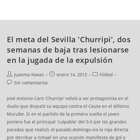
El meta del Sevilla 'Churripi', dos
semanas de baja tras lesionarse
en la jugada de la expulsión
Juanma Navas
enero 14, 2015
Fútbol
Sin comentarios
José Antonio Caro 'Churripi' volvió a ser protagonista en el
duelo que disputó su equipo contra el Ceuta en el Alfonso
Murube. Si en el partido de la primera vuelta el joven
portero fue el principal 'culpable' del 0-0 por las grandes
paradas que realizó, el pasado domingo vio la roja directa
por derribar a Ismael en una ocasión manifiesta de gol y