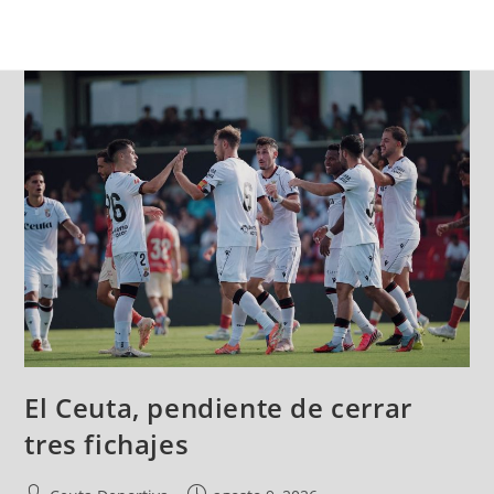
El Ceuta, pendiente de cerrar
tres fichajes