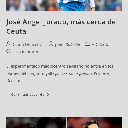
José Ángel Jurado, más cerca del
Ceuta
Ceuta Deportiva
julio 26, 2026
AD Ceuta
1 comentario
El experimentado mediocentro sevillano no entra en los
planes del conjunto gallego tras su regreso a Primera
División
Continuar Leyendo