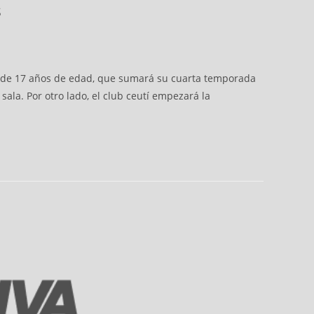
s
lla de 17 años de edad, que sumará su cuarta temporada
sala. Por otro lado, el club ceutí empezará la