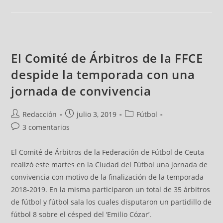
El Comité de Árbitros de la FFCE
despide la temporada con una
jornada de convivencia
Redacción
julio 3, 2019
Fútbol
3 comentarios
El Comité de Árbitros de la Federación de Fútbol de Ceuta
realizó este martes en la Ciudad del Fútbol una jornada de
convivencia con motivo de la finalización de la temporada
2018-2019. En la misma participaron un total de 35 árbitros
de fútbol y fútbol sala los cuales disputaron un partidillo de
fútbol 8 sobre el césped del ‘Emilio Cózar’.