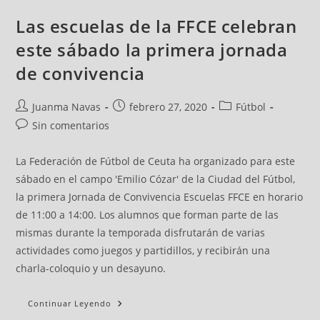
Las escuelas de la FFCE celebran
este sábado la primera jornada
de convivencia
Juanma Navas
febrero 27, 2020
Fútbol
Sin comentarios
La Federación de Fútbol de Ceuta ha organizado para este
sábado en el campo 'Emilio Cózar' de la Ciudad del Fútbol,
la primera Jornada de Convivencia Escuelas FFCE en horario
de 11:00 a 14:00. Los alumnos que forman parte de las
mismas durante la temporada disfrutarán de varias
actividades como juegos y partidillos, y recibirán una
charla-coloquio y un desayuno.
Continuar Leyendo