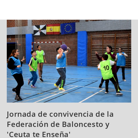
Jornada de convivencia de la
Federación de Baloncesto y
'Ceuta te Enseña'