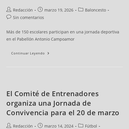
Redacción
marzo 19, 2026
Baloncesto
Sin comentarios
Más de 150 escolares participan en una jornada deportiva
en el Pabellón Antonio Campoamor
Continuar Leyendo
El Comité de Entrenadores
organiza una Jornada de
Convivencia para el 20 de marzo
Redacción
marzo 14, 2024
Fútbol