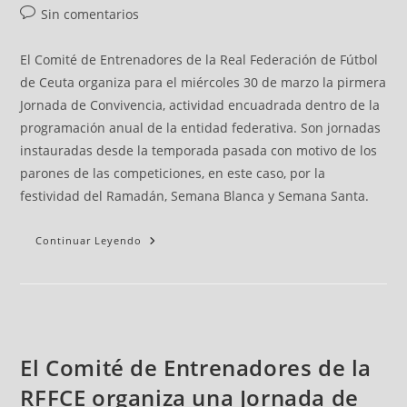
Sin comentarios
El Comité de Entrenadores de la Real Federación de Fútbol
de Ceuta organiza para el miércoles 30 de marzo la pirmera
Jornada de Convivencia, actividad encuadrada dentro de la
programación anual de la entidad federativa. Son jornadas
instauradas desde la temporada pasada con motivo de los
parones de las competiciones, en este caso, por la
festividad del Ramadán, Semana Blanca y Semana Santa.
Continuar Leyendo
El Comité de Entrenadores de la
RFFCE organiza una Jornada de