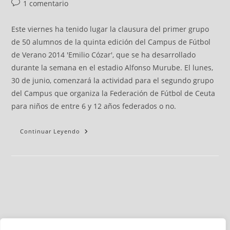
1 comentario
Este viernes ha tenido lugar la clausura del primer grupo
de 50 alumnos de la quinta edición del Campus de Fútbol
de Verano 2014 'Emilio Cózar', que se ha desarrollado
durante la semana en el estadio Alfonso Murube. El lunes,
30 de junio, comenzará la actividad para el segundo grupo
del Campus que organiza la Federación de Fútbol de Ceuta
para niños de entre 6 y 12 años federados o no.
Continuar Leyendo