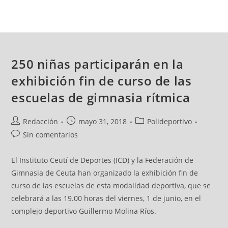
250 niñas participarán en la
exhibición fin de curso de las
escuelas de gimnasia rítmica
Redacción
mayo 31, 2018
Polideportivo
Sin comentarios
El Instituto Ceutí de Deportes (ICD) y la Federación de
Gimnasia de Ceuta han organizado la exhibición fin de
curso de las escuelas de esta modalidad deportiva, que se
celebrará a las 19.00 horas del viernes, 1 de junio, en el
complejo deportivo Guillermo Molina Ríos.