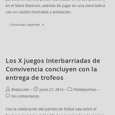
en el Mare Nostrum, además de jugar en una zona lúdica
con un castillo hinchable y animación.
Continuar Leyendo
Los X juegos Interbarriadas de
Convivencia concluyen con la
entrega de trofeos
Redacción
junio 27, 2014
Polideportivo
Sin comentarios
Con la celebración del partido de fútbol sala entre el