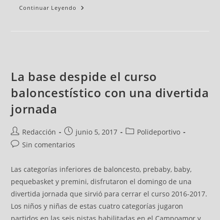
Continuar Leyendo
La base despide el curso
baloncestístico con una divertida
jornada
Redacción
junio 5, 2017
Polideportivo
Sin comentarios
Las categorías inferiores de baloncesto, prebaby, baby,
pequebasket y premini, disfrutaron el domingo de una
divertida jornada que sirvió para cerrar el curso 2016-2017.
Los niños y niñas de estas cuatro categorías jugaron
partidos en las seis pistas habilitadas en el Campoamor y