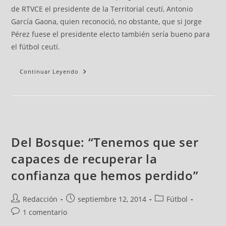
de RTVCE el presidente de la Territorial ceutí, Antonio
García Gaona, quien reconoció, no obstante, que si Jorge
Pérez fuese el presidente electo también sería bueno para
el fútbol ceutí.
Continuar Leyendo
Del Bosque: “Tenemos que ser
capaces de recuperar la
confianza que hemos perdido”
Redacción
septiembre 12, 2014
Fútbol
1 comentario