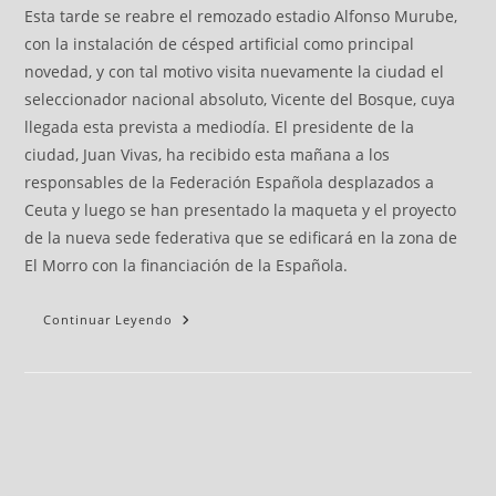
Esta tarde se reabre el remozado estadio Alfonso Murube,
con la instalación de césped artificial como principal
novedad, y con tal motivo visita nuevamente la ciudad el
seleccionador nacional absoluto, Vicente del Bosque, cuya
llegada esta prevista a mediodía. El presidente de la
ciudad, Juan Vivas, ha recibido esta mañana a los
responsables de la Federación Española desplazados a
Ceuta y luego se han presentado la maqueta y el proyecto
de la nueva sede federativa que se edificará en la zona de
El Morro con la financiación de la Española.
Continuar Leyendo