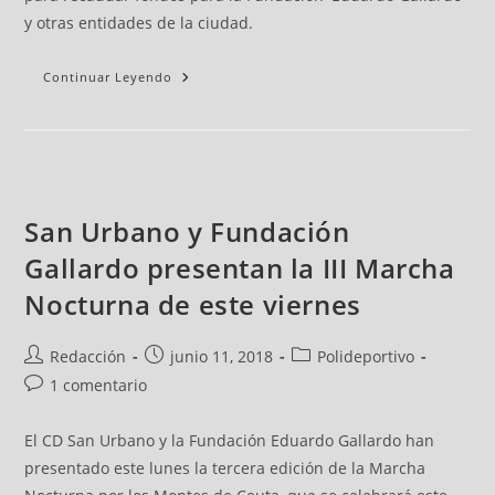
y otras entidades de la ciudad.
Continuar Leyendo
San Urbano y Fundación
Gallardo presentan la III Marcha
Nocturna de este viernes
Redacción
junio 11, 2018
Polideportivo
1 comentario
El CD San Urbano y la Fundación Eduardo Gallardo han
presentado este lunes la tercera edición de la Marcha