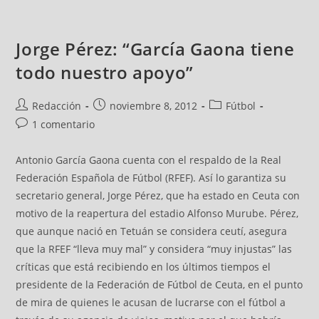
Jorge Pérez: “García Gaona tiene
todo nuestro apoyo”
Redacción
noviembre 8, 2012
Fútbol
1 comentario
Antonio García Gaona cuenta con el respaldo de la Real
Federación Española de Fútbol (RFEF). Así lo garantiza su
secretario general, Jorge Pérez, que ha estado en Ceuta con
motivo de la reapertura del estadio Alfonso Murube. Pérez,
que aunque nació en Tetuán se considera ceutí, asegura
que la RFEF “lleva muy mal” y considera “muy injustas” las
críticas que está recibiendo en los últimos tiempos el
presidente de la Federación de Fútbol de Ceuta, en el punto
de mira de quienes le acusan de lucrarse con el fútbol a