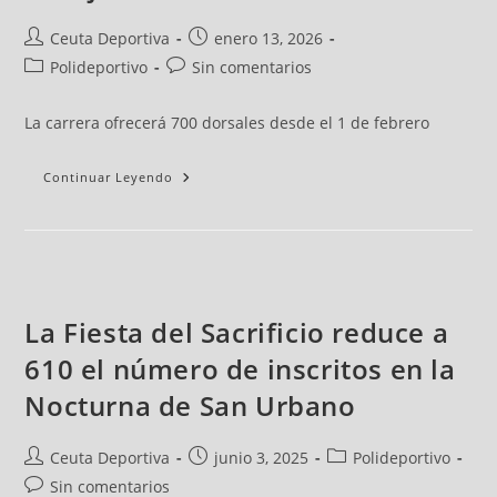
Ceuta Deportiva
enero 13, 2026
Polideportivo
Sin comentarios
La carrera ofrecerá 700 dorsales desde el 1 de febrero
Continuar Leyendo
La Fiesta del Sacrificio reduce a
610 el número de inscritos en la
Nocturna de San Urbano
Ceuta Deportiva
junio 3, 2025
Polideportivo
Sin comentarios