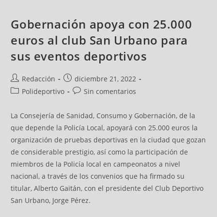
Gobernación apoya con 25.000
euros al club San Urbano para
sus eventos deportivos
Redacción
diciembre 21, 2022
Polideportivo
Sin comentarios
La Consejería de Sanidad, Consumo y Gobernación, de la
que depende la Policía Local, apoyará con 25.000 euros la
organización de pruebas deportivas en la ciudad que gozan
de considerable prestigio, así como la participación de
miembros de la Policía local en campeonatos a nivel
nacional, a través de los convenios que ha firmado su
titular, Alberto Gaitán, con el presidente del Club Deportivo
San Urbano, Jorge Pérez.