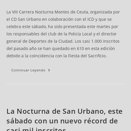
La VIII Carrera Nocturna Montes de Ceuta, organizada por
el CD San Urbano en colaboración con el ICD y que se
celebra este sábado, ha sido presentada este martes por
los responsables del club de la Policía Local y el director
general de Deportes de la Ciudad. Los casi 1.000 inscritos
del pasado año se han quedado en 610 en esta edición
debido a la coincidencia con la Fiesta del Sacrificio.
Continuar Leyendo
La Nocturna de San Urbano, este
sábado con un nuevo récord de
casi mil inscritos