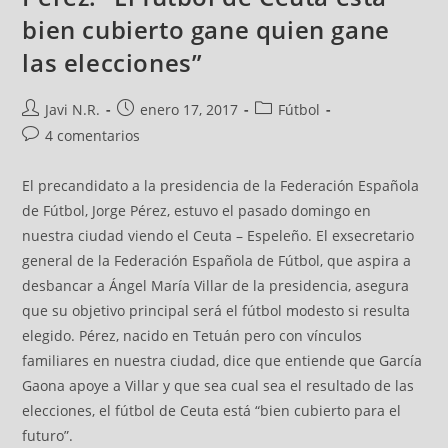
bien cubierto gane quien gane
las elecciones”
Javi N.R.
enero 17, 2017
Fútbol
4 comentarios
El precandidato a la presidencia de la Federación Española
de Fútbol, Jorge Pérez, estuvo el pasado domingo en
nuestra ciudad viendo el Ceuta – Espeleño. El exsecretario
general de la Federación Española de Fútbol, que aspira a
desbancar a Ángel María Villar de la presidencia, asegura
que su objetivo principal será el fútbol modesto si resulta
elegido. Pérez, nacido en Tetuán pero con vínculos
familiares en nuestra ciudad, dice que entiende que García
Gaona apoye a Villar y que sea cual sea el resultado de las
elecciones, el fútbol de Ceuta está “bien cubierto para el
futuro”.