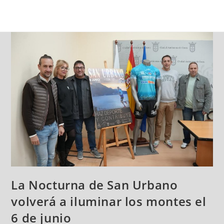
La Nocturna de San Urbano
volverá a iluminar los montes el
6 de junio