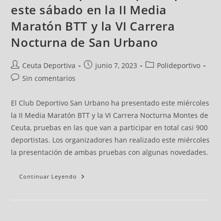
este sábado en la II Media
Maratón BTT y la VI Carrera
Nocturna de San Urbano
Ceuta Deportiva
junio 7, 2023
Polideportivo
Sin comentarios
El Club Deportivo San Urbano ha presentado este miércoles
la II Media Maratón BTT y la VI Carrera Nocturna Montes de
Ceuta, pruebas en las que van a participar en total casi 900
deportistas. Los organizadores han realizado este miércoles
la presentación de ambas pruebas con algunas novedades.
Continuar Leyendo