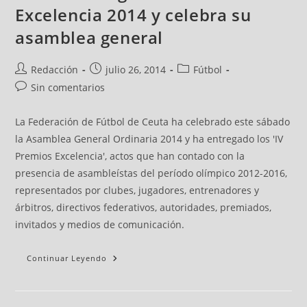
Excelencia 2014 y celebra su
asamblea general
Redacción
julio 26, 2014
Fútbol
Sin comentarios
La Federación de Fútbol de Ceuta ha celebrado este sábado
la Asamblea General Ordinaria 2014 y ha entregado los 'IV
Premios Excelencia', actos que han contado con la
presencia de asambleístas del período olímpico 2012-2016,
representados por clubes, jugadores, entrenadores y
árbitros, directivos federativos, autoridades, premiados,
invitados y medios de comunicación.
Continuar Leyendo