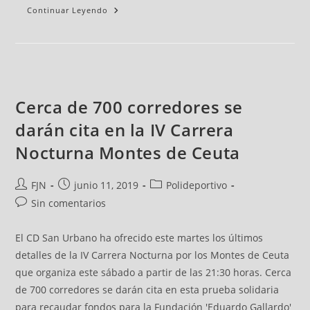
Continuar Leyendo
Cerca de 700 corredores se
darán cita en la IV Carrera
Nocturna Montes de Ceuta
FJN
junio 11, 2019
Polideportivo
Sin comentarios
El CD San Urbano ha ofrecido este martes los últimos
detalles de la IV Carrera Nocturna por los Montes de Ceuta
que organiza este sábado a partir de las 21:30 horas. Cerca
de 700 corredores se darán cita en esta prueba solidaria
para recaudar fondos para la Fundación 'Eduardo Gallardo'