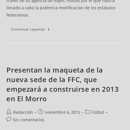
través de su agencia de viajes, motivo por el que habría
llevado a cabo la polémica modificación de los estatutos
federativos.
Continuar Leyendo
Presentan la maqueta de la
nueva sede de la FFC, que
empezará a construirse en 2013
en El Morro
Redacción
noviembre 6, 2012
Fútbol
Sin comentarios