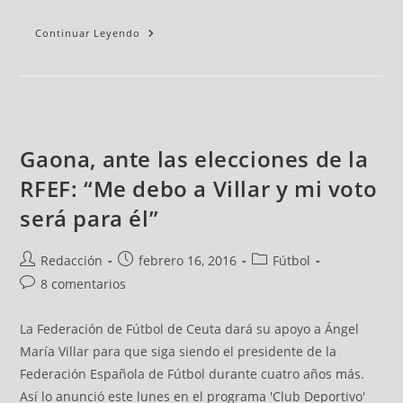
Continuar Leyendo
Gaona, ante las elecciones de la
RFEF: “Me debo a Villar y mi voto
será para él”
Redacción
febrero 16, 2016
Fútbol
8 comentarios
La Federación de Fútbol de Ceuta dará su apoyo a Ángel
María Villar para que siga siendo el presidente de la
Federación Española de Fútbol durante cuatro años más.
Así lo anunció este lunes en el programa 'Club Deportivo'