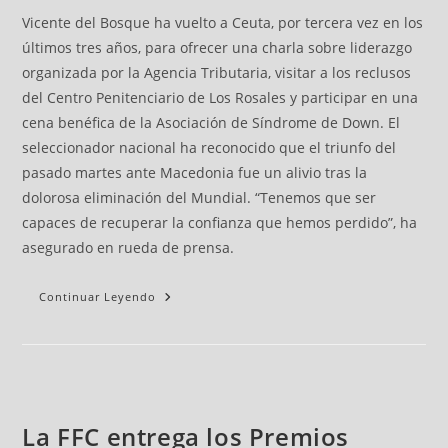
Vicente del Bosque ha vuelto a Ceuta, por tercera vez en los
últimos tres años, para ofrecer una charla sobre liderazgo
organizada por la Agencia Tributaria, visitar a los reclusos
del Centro Penitenciario de Los Rosales y participar en una
cena benéfica de la Asociación de Síndrome de Down. El
seleccionador nacional ha reconocido que el triunfo del
pasado martes ante Macedonia fue un alivio tras la
dolorosa eliminación del Mundial. “Tenemos que ser
capaces de recuperar la confianza que hemos perdido”, ha
asegurado en rueda de prensa.
Continuar Leyendo
La FFC entrega los Premios