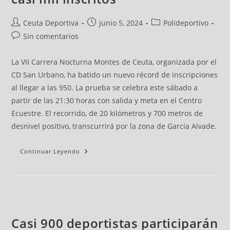
Ceuta Deportiva
junio 5, 2024
Polideportivo
Sin comentarios
La VII Carrera Nocturna Montes de Ceuta, organizada por el
CD San Urbano, ha batido un nuevo récord de inscripciones
al llegar a las 950. La prueba se celebra este sábado a
partir de las 21:30 horas con salida y meta en el Centro
Ecuestre. El recorrido, de 20 kilómetros y 700 metros de
desnivel positivo, transcurrirá por la zona de García Alvade.
Continuar Leyendo
Casi 900 deportistas participarán