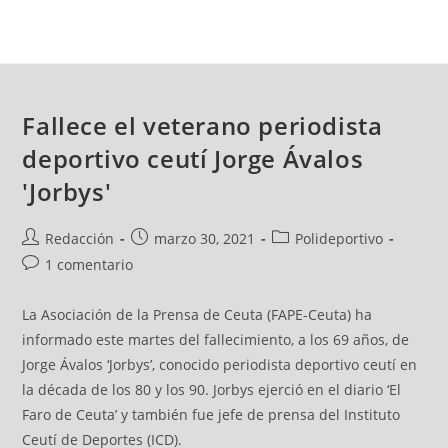
Fallece el veterano periodista
deportivo ceutí Jorge Ávalos
'Jorbys'
Redacción
marzo 30, 2021
Polideportivo
1 comentario
La Asociación de la Prensa de Ceuta (FAPE-Ceuta) ha
informado este martes del fallecimiento, a los 69 años, de
Jorge Ávalos ‘Jorbys’, conocido periodista deportivo ceutí en
la década de los 80 y los 90. Jorbys ejerció en el diario ‘El
Faro de Ceuta’ y también fue jefe de prensa del Instituto
Ceutí de Deportes (ICD).