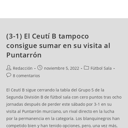
(3-1) El Ceutí B tampoco
consigue sumar en su visita al
Puntarrón
Redacción
noviembre 5, 2022
Fútbol Sala
8 comentarios
El Ceutí B sigue cerrando la tabla del Grupo 5 de la
Segunda División B de fútbol sala con cero puntos tras ocho
jornadas después de perder este sábado por 3-1 en su
visita al Puntarrón murciano, un rival directo en la lucha
por la permanencia en la categoría. Los blanquinegros han
competido bien y han tenido opciones, pero, una vez más,