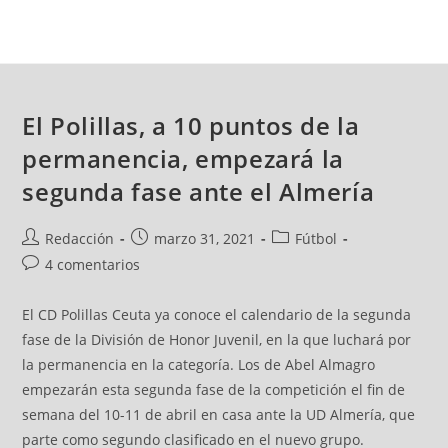
El Polillas, a 10 puntos de la
permanencia, empezará la
segunda fase ante el Almería
Redacción
marzo 31, 2021
Fútbol
4 comentarios
El CD Polillas Ceuta ya conoce el calendario de la segunda
fase de la División de Honor Juvenil, en la que luchará por
la permanencia en la categoría. Los de Abel Almagro
empezarán esta segunda fase de la competición el fin de
semana del 10-11 de abril en casa ante la UD Almería, que
parte como segundo clasificado en el nuevo grupo.