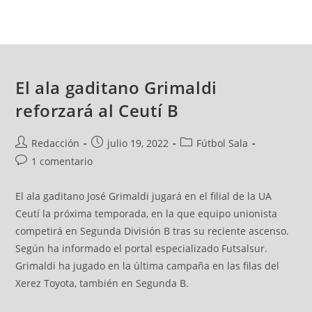
El ala gaditano Grimaldi
reforzará al Ceutí B
Redacción
julio 19, 2022
Fútbol Sala
1 comentario
El ala gaditano José Grimaldi jugará en el filial de la UA
Ceutí la próxima temporada, en la que equipo unionista
competirá en Segunda División B tras su reciente ascenso.
Según ha informado el portal especializado Futsalsur.
Grimaldi ha jugado en la última campaña en las filas del
Xerez Toyota, también en Segunda B.