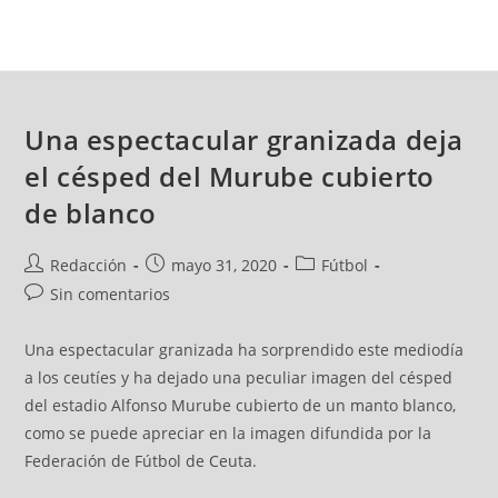
Una espectacular granizada deja
el césped del Murube cubierto
de blanco
Redacción
mayo 31, 2020
Fútbol
Sin comentarios
Una espectacular granizada ha sorprendido este mediodía
a los ceutíes y ha dejado una peculiar imagen del césped
del estadio Alfonso Murube cubierto de un manto blanco,
como se puede apreciar en la imagen difundida por la
Federación de Fútbol de Ceuta.