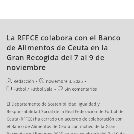
La RFFCE colabora con el Banco
de Alimentos de Ceuta en la
Gran Recogida del 7 al 9 de
noviembre
Redacción
noviembre 3, 2025
Fútbol
/
Fútbol Sala
Sin comentarios
El Departamento de Sostenibilidad, Igualdad y
Responsabilidad Social de la Real Federación de Fútbol de
Ceuta (RFFCE) ha cerrado un acuerdo de colaboración con
el Banco de Alimentos de Ceuta con motivo de la Gran
Recogida de Alimentos 2025, que se celebrará del 7 al 9 de