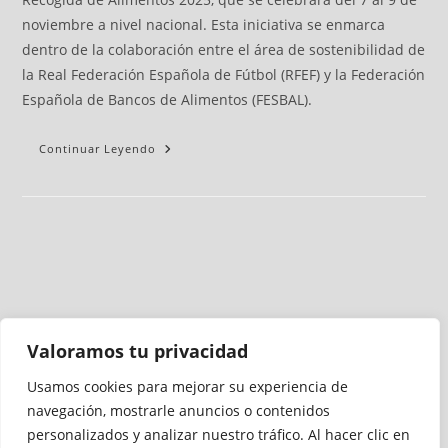
noviembre a nivel nacional. Esta iniciativa se enmarca
dentro de la colaboración entre el área de sostenibilidad de
la Real Federación Española de Fútbol (RFEF) y la Federación
Española de Bancos de Alimentos (FESBAL).
Continuar Leyendo
Valoramos tu privacidad
Usamos cookies para mejorar su experiencia de
Medio auditado por
navegación, mostrarle anuncios o contenidos
personalizados y analizar nuestro tráfico. Al hacer clic en