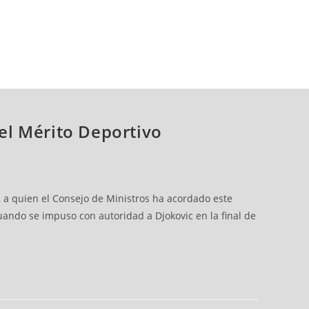
del Mérito Deportivo
l, a quien el Consejo de Ministros ha acordado este
ando se impuso con autoridad a Djokovic en la final de