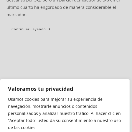
último cuarto ha engordado de manera considerable el
marcador.
Continuar Leyendo
Valoramos tu privacidad
Usamos cookies para mejorar su experiencia de
Medio auditado por
navegación, mostrarle anuncios o contenidos
personalizados y analizar nuestro tráfico. Al hacer clic en
“Aceptar todo” usted da su consentimiento a nuestro uso
de las cookies.