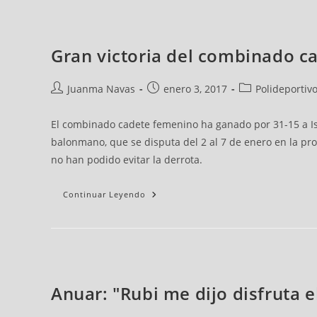
Gran victoria del combinado c
Juanma Navas
enero 3, 2017
Polideportiv
El combinado cadete femenino ha ganado por 31-15 a Is
balonmano, que se disputa del 2 al 7 de enero en la pro
no han podido evitar la derrota.
Continuar Leyendo
Anuar: "Rubi me dijo disfruta 