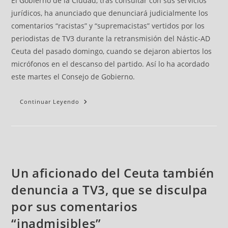
El Gobierno de la Ciudad, tras consultar con sus servicios
jurídicos, ha anunciado que denunciará judicialmente los
comentarios “racistas” y “supremacistas” vertidos por los
periodistas de TV3 durante la retransmisión del Nástic-AD
Ceuta del pasado domingo, cuando se dejaron abiertos los
micrófonos en el descanso del partido. Así lo ha acordado
este martes el Consejo de Gobierno.
Continuar Leyendo
Un aficionado del Ceuta también
denuncia a TV3, que se disculpa
por sus comentarios
“inadmisibles”