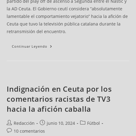
partido del play off de ascenso a Segunda entre el Nàstic y
la AD Ceuta. El Gobierno ceutí considera “absolutamente
lamentable el comportamiento vejatorio” hacia la afición de
Ceuta que tuvo la televisión pública catalana durante la
retransmisión del encuentro.
Continuar Leyendo
Indignación en Ceuta por los
comentarios racistas de TV3
hacia la afición caballa
Redacción
junio 10, 2024
Fútbol
10 comentarios