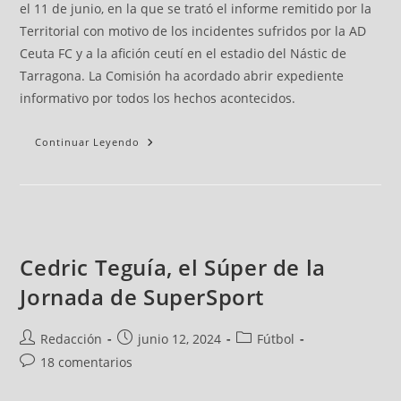
el 11 de junio, en la que se trató el informe remitido por la
Territorial con motivo de los incidentes sufridos por la AD
Ceuta FC y a la afición ceutí en el estadio del Nástic de
Tarragona. La Comisión ha acordado abrir expediente
informativo por todos los hechos acontecidos.
Continuar Leyendo
Cedric Teguía, el Súper de la
Jornada de SuperSport
Redacción
junio 12, 2024
Fútbol
18 comentarios