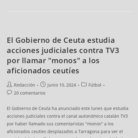
El Gobierno de Ceuta estudia
acciones judiciales contra TV3
por llamar "monos" a los
aficionados ceutíes
Redacción
junio 10, 2024
Fútbol
20 comentarios
El Gobierno de Ceuta ha anunciado este lunes que estudia
acciones judiciales contra el canal autonómico catalán TV3
por haber llamado sus comentaristas "monos" a los
aficionados ceutíes desplazados a Tarragona para ver el