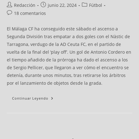
Redacción
junio 22, 2024
Fútbol
18 comentarios
El Málaga CF ha conseguido este sábado el ascenso a
Segunda División tras empatar a dos goles con el Nàstic de
Tarragona, verdugo de la AD Ceuta FC, en el partido de
vuelta de la final del ‘play off’. Un gol de Antonio Cordero en
el tiempo añadido de la prórroga ha dado el ascenso a los
de Sergio Pellicer, que llegaron a ver cómo el encuentro se
detenía, durante unos minutos, tras retirarse los árbitros
por el lanzamiento de objetos desde la grada.
Continuar Leyendo