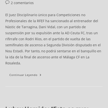
2 comentarios
El Juez Disciplinario ünico para Competiciones no
Profesionales de la RFEF ha sancionado al entrenador del
Nàstic de Tarragina, Dani Vidal, con un partido de
suspensión por su expulsión ante la AD Ceuta FC, tras un
rifirrafe con Rodri Ríos, en el partido de vuelta de las
semifinales de ascenso a Segunda División disputado en el
Nou Estadi. Por tanto, no podrá sentarse en el banquillo en
la ida de la final de ascenso ante el Málaga CF en La
Rosaleda.
Continuar Leyendo