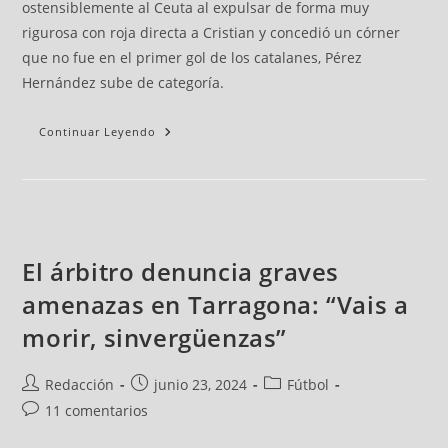
ostensiblemente al Ceuta al expulsar de forma muy
rigurosa con roja directa a Cristian y concedió un córner
que no fue en el primer gol de los catalanes, Pérez
Hernández sube de categoría.
Continuar Leyendo
El árbitro denuncia graves
amenazas en Tarragona: “Vais a
morir, sinvergüenzas”
Redacción
junio 23, 2024
Fútbol
11 comentarios