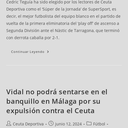
Cedric Teguía ha sido elegido por los lectores de Ceuta
Deportiva como el ‘Súper de la Jornada’ de SuperSport, es
decir, el mejor futbolista del equipo blanco en el partido de
vuelta de la primera eliminatoria del ‘play off’ de ascenso a
Segunda División ante el Nàstic de Tarragona, que terminó
con derrota caballa por 2-1.
Continuar Leyendo
Vidal no podrá sentarse en el
banquillo en Málaga por su
expulsión contra el Ceuta
Ceuta Deportiva
junio 12, 2024
Fútbol