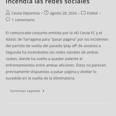
incendia las redes sociales
Ceuta Deportiva
agosto 28, 2024
Fútbol
1 comentario
El comunicado conjunto emitido por la AD Ceuta FC y el
Nàstic de Tarragona para “pasar página” por los incidentes
del partido de vuelta del pasado ‘play off’ de ascenso a
Segunda ha incendiados las redes sociales de ambos
clubes, donde ha vuelto a quedar patente el
enfrentamientos entre ambas aficiones. Éstas no parecen
precisamente dispuestas a pasar página y olvidar lo
sucedido en la vuelta de la eliminatoria.
Continuar Leyendo