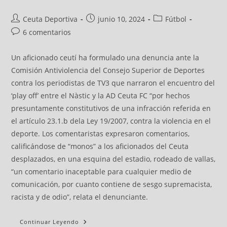
Ceuta Deportiva
junio 10, 2024
Fútbol
6 comentarios
Un aficionado ceutí ha formulado una denuncia ante la
Comisión Antiviolencia del Consejo Superior de Deportes
contra los periodistas de TV3 que narraron el encuentro del
‘play off’ entre el Nàstic y la AD Ceuta FC “por hechos
presuntamente constitutivos de una infracción referida en
el artículo 23.1.b dela Ley 19/2007, contra la violencia en el
deporte. Los comentaristas expresaron comentarios,
calificándose de “monos” a los aficionados del Ceuta
desplazados, en una esquina del estadio, rodeado de vallas,
“un comentario inaceptable para cualquier medio de
comunicación, por cuanto contiene de sesgo supremacista,
racista y de odio”, relata el denunciante.
Continuar Leyendo