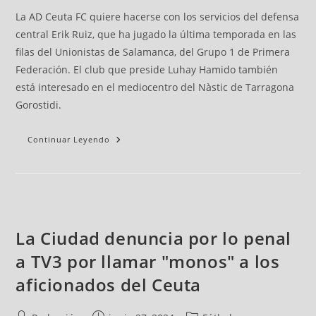
La AD Ceuta FC quiere hacerse con los servicios del defensa
central Erik Ruiz, que ha jugado la última temporada en las
filas del Unionistas de Salamanca, del Grupo 1 de Primera
Federación. El club que preside Luhay Hamido también
está interesado en el mediocentro del Nàstic de Tarragona
Gorostidi.
Continuar Leyendo
La Ciudad denuncia por lo penal
a TV3 por llamar "monos" a los
aficionados del Ceuta