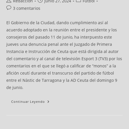
Redacción
junio 27, 2024
Fútbol
3 comentarios
El Gobierno de la Ciudad, dando cumplimiento así al
acuerdo adoptado en la reunión entre el presidente y los
consejeros del pasado 11 de junio, ha interpuesto este
jueves una denuncia penal ante el Juzgado de Primera
Instancia e Instrucción de Ceuta que está dirigida al autor
del comentario y al canal de televisión Esport 3 (TV3) por los
comentarios en el que se llegó a calificar de “monos” a la
afición ceutí durante el transcurso del partido de fútbol
entre el Nàstic de Tarragona y la AD Ceuta del domingo 9
de junio.
Continuar Leyendo