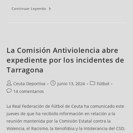
Continuar Leyendo
La Comisión Antiviolencia abre
expediente por los incidentes de
Tarragona
Ceuta Deportiva
junio 13, 2024
Fútbol
14 comentarios
La Real Federación de Fútbol de Ceuta ha comunicado este
jueves de que ha recibido información en relación a la
reunión mantenida por la Comisión Estatal contra la
Violencia, el Racismo, la Xenofobia y la Intolerancia del CSD,