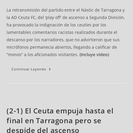
La retransmisión del partido entre el Nàstic de Tarragona y
la AD Ceuta FC, del ‘play off’ de ascenso a Segunda División,
ha provocado la indignación de los ceutíes por los
lamentables comentarios racistas realizados durante el
descanso por los narradores, que no advirtieron que sus
micrófonos permanecía abiertos, llegando a calificar de
“monos” a los aficionados visitantes.
(Incluye vídeo)
Continuar Leyendo
(2-1) El Ceuta empuja hasta el
final en Tarragona pero se
despide del ascenso