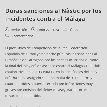
Duras sanciones al Nàstic por los
incidentes contra el Málaga
Redacción
junio 27, 2024
Fútbol
5 comentarios
El Juez Único de Competición de la Real Federación
Española de Fútbol ya ha hecho públicas las sanciones al
Gimnàstic de Tarragona por los hechos ocurridos durante
la final del 'play off' de ascenso contra el Málaga CF. El club
catalán, rival de la AD Ceuta FC en la semifinales del 'play
off', ha sido castigado con una multa de 9.000 euros y
cuatro partidos a puerta cerrada por infracciones muy
graves por omisión del deber de asegurar el correcto
desarrollo del partido.