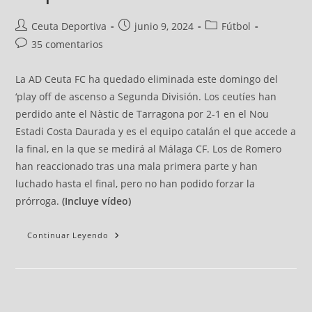
Ceuta Deportiva
junio 9, 2024
Fútbol
35 comentarios
La AD Ceuta FC ha quedado eliminada este domingo del
‘play off de ascenso a Segunda División. Los ceutíes han
perdido ante el Nàstic de Tarragona por 2-1 en el Nou
Estadi Costa Daurada y es el equipo catalán el que accede a
la final, en la que se medirá al Málaga CF. Los de Romero
han reaccionado tras una mala primera parte y han
luchado hasta el final, pero no han podido forzar la
prórroga.
(Incluye vídeo)
Continuar Leyendo