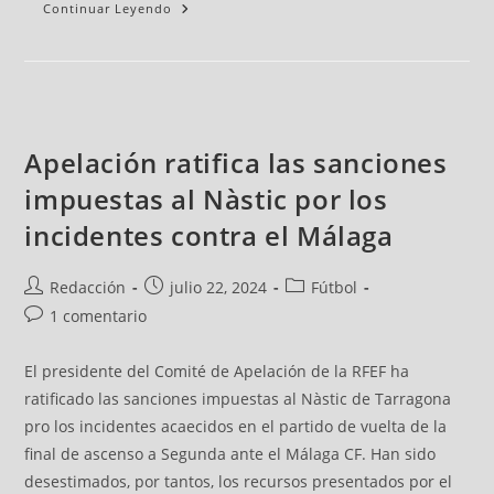
Continuar Leyendo
Apelación ratifica las sanciones
impuestas al Nàstic por los
incidentes contra el Málaga
Redacción
julio 22, 2024
Fútbol
1 comentario
El presidente del Comité de Apelación de la RFEF ha
ratificado las sanciones impuestas al Nàstic de Tarragona
pro los incidentes acaecidos en el partido de vuelta de la
final de ascenso a Segunda ante el Málaga CF. Han sido
desestimados, por tantos, los recursos presentados por el