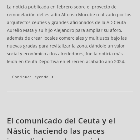
La noticia publicada en febrero sobre el proyecto de
remodelación del estadio Alfonso Murube realizado por los
arquitectos ceutíes y grandes aficionados de la AD Ceuta
Aurelio Mata y su hijo Alejandro para ampliar su aforo,
además de crear locales comerciales y multiusos bajo las
nuevas gradas para revitalizar la zona, dándole un valor
social y económico a los alrededores, fue la noticia más
leída en Ceuta Deportiva en el recién acabado año 2024.
Continuar Leyendo
El comunicado del Ceuta y el
Nàstic haciendo las paces