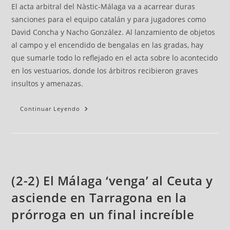
El acta arbitral del Nàstic-Málaga va a acarrear duras
sanciones para el equipo catalán y para jugadores como
David Concha y Nacho González. Al lanzamiento de objetos
al campo y el encendido de bengalas en las gradas, hay
que sumarle todo lo reflejado en el acta sobre lo acontecido
en los vestuarios, donde los árbitros recibieron graves
insultos y amenazas.
Continuar Leyendo
(2-2) El Málaga ‘venga’ al Ceuta y
asciende en Tarragona en la
prórroga en un final increíble