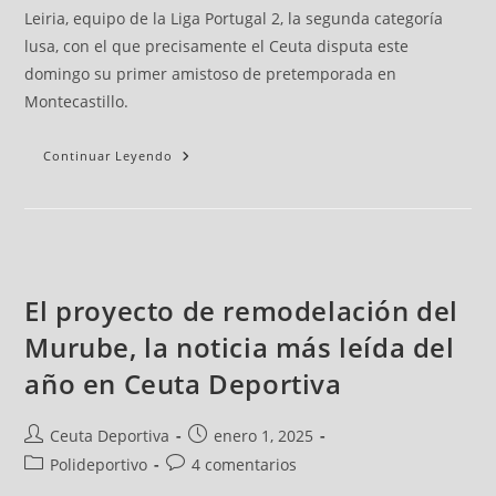
Leiria, equipo de la Liga Portugal 2, la segunda categoría
lusa, con el que precisamente el Ceuta disputa este
domingo su primer amistoso de pretemporada en
Montecastillo.
Continuar Leyendo
El proyecto de remodelación del
Murube, la noticia más leída del
año en Ceuta Deportiva
Ceuta Deportiva
enero 1, 2025
Polideportivo
4 comentarios