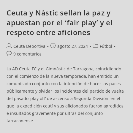
Ceuta y Nàstic sellan la paz y
apuestan por el ‘fair play’ y el
respeto entre aficiones
Ceuta Deportiva
agosto 27, 2024
Fútbol
9 comentarios
La AD Ceuta FC y el Gimnàstic de Tarragona, coincidiendo
con el comienzo de la nueva temporada, han emitido un
comunicado conjunto con la intención de hacer las paces
públicamente y olvidar los incidentes del partido de vuelta
del pasado ‘play off’ de ascenso a Segunda División, en el
que la expedición ceutí y sus aficionados fueron agredidos
e insultados gravemente por ultras del conjunto
tarraconense.