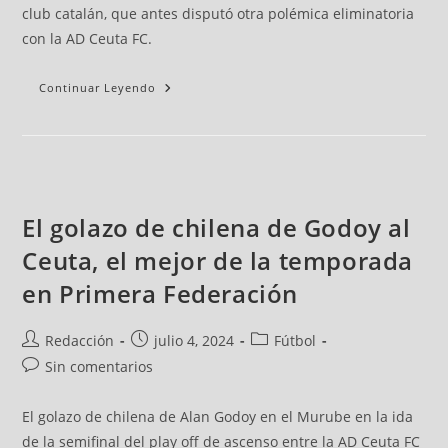
club catalán, que antes disputó otra polémica eliminatoria
con la AD Ceuta FC.
Continuar Leyendo
El golazo de chilena de Godoy al
Ceuta, el mejor de la temporada
en Primera Federación
Redacción
julio 4, 2024
Fútbol
Sin comentarios
El golazo de chilena de Alan Godoy en el Murube en la ida
de la semifinal del play off de ascenso entre la AD Ceuta FC