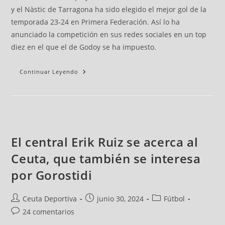
y el Nàstic de Tarragona ha sido elegido el mejor gol de la
temporada 23-24 en Primera Federación. Así lo ha
anunciado la competición en sus redes sociales en un top
diez en el que el de Godoy se ha impuesto.
Continuar Leyendo
El central Erik Ruiz se acerca al
Ceuta, que también se interesa
por Gorostidi
Ceuta Deportiva
junio 30, 2024
Fútbol
24 comentarios