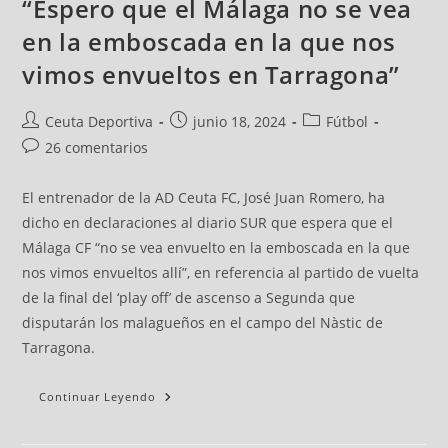
“Espero que el Málaga no se vea
en la emboscada en la que nos
vimos envueltos en Tarragona”
Ceuta Deportiva
junio 18, 2024
Fútbol
26 comentarios
El entrenador de la AD Ceuta FC, José Juan Romero, ha
dicho en declaraciones al diario SUR que espera que el
Málaga CF “no se vea envuelto en la emboscada en la que
nos vimos envueltos allí”, en referencia al partido de vuelta
de la final del ‘play off’ de ascenso a Segunda que
disputarán los malagueños en el campo del Nàstic de
Tarragona.
Continuar Leyendo