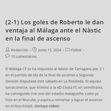
(2-1) Los goles de Roberto le dan
ventaja al Málaga ante el Nàstic
en la final de ascenso
Redacción
junio 15, 2024
Fútbol
10 comentarios
El Málaga CF se ha impuesto al Nàstic de Tarragona por 2-1
en el partido de ida de la final de ascenso a Segunda
División disputada este sábado en La Rosaleda. El equipo
tarraconense, que eliminó a la AD Ceuta FC en semifinales,
ha conseguido irse vivo del estadio malagueño, como ya
hizo en el Murube, y aspira a remontar y lograr el ascenso
en el Nou Estadi.
(Incluye vídeo)