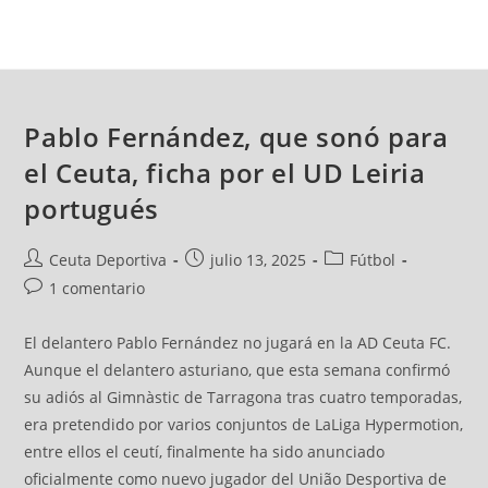
Pablo Fernández, que sonó para
el Ceuta, ficha por el UD Leiria
portugués
Ceuta Deportiva
julio 13, 2025
Fútbol
1 comentario
El delantero Pablo Fernández no jugará en la AD Ceuta FC.
Aunque el delantero asturiano, que esta semana confirmó
su adiós al Gimnàstic de Tarragona tras cuatro temporadas,
era pretendido por varios conjuntos de LaLiga Hypermotion,
entre ellos el ceutí, finalmente ha sido anunciado
oficialmente como nuevo jugador del União Desportiva de