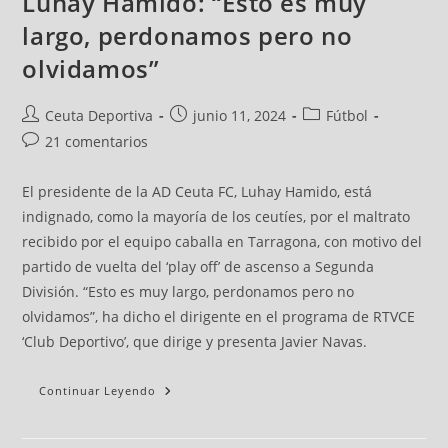
Luhay Hamido: “Esto es muy
largo, perdonamos pero no
olvidamos”
Ceuta Deportiva
junio 11, 2024
Fútbol
21 comentarios
El presidente de la AD Ceuta FC, Luhay Hamido, está
indignado, como la mayoría de los ceutíes, por el maltrato
recibido por el equipo caballa en Tarragona, con motivo del
partido de vuelta del ‘play off’ de ascenso a Segunda
División. “Esto es muy largo, perdonamos pero no
olvidamos”, ha dicho el dirigente en el programa de RTVCE
‘Club Deportivo’, que dirige y presenta Javier Navas.
Continuar Leyendo