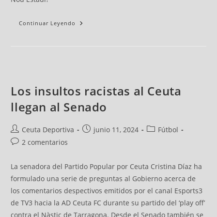
Continuar Leyendo
Los insultos racistas al Ceuta
llegan al Senado
Ceuta Deportiva
junio 11, 2024
Fútbol
2 comentarios
La senadora del Partido Popular por Ceuta Cristina Díaz ha
formulado una serie de preguntas al Gobierno acerca de
los comentarios despectivos emitidos por el canal Esports3
de TV3 hacia la AD Ceuta FC durante su partido del ‘play off’
contra el Nàstic de Tarragona. Desde el Senado también se