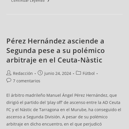
Continuar Leyendo
Pérez Hernández asciende a
Segunda pese a su polémico
arbitraje en el Ceuta-Nàstic
Redacción
junio 24, 2024
Fútbol
7 comentarios
El árbitro madrileño Manuel Ángel Pérez Hernández, que
dirigió el partido del ‘play off’ de ascenso entre la AD Ceuta
FC y el Nàstic de Tarragona en el Murube, ha conseguido el
ascenso a Segunda División. A pesar de su polémico
arbitraje en dicho encuentro, en el que perjudicó