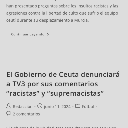
han presentado preguntas sobre los insultos racistas y las
agresiones contra la libertad de culto que sufrió el equipo
ceutí durante su desplazamiento a Murcia.
Continuar Leyendo
El Gobierno de Ceuta denunciará
a TV3 por sus comentarios
“racistas” y “supremacistas”
Redacción
junio 11, 2024
Fútbol
2 comentarios